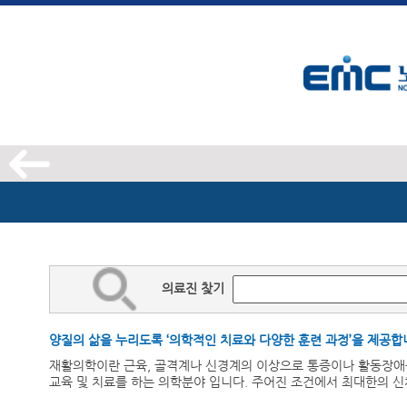
의료진 찾기
양질의 삶을 누리도록 ‘의학적인 치료와 다양한 훈련 과정’을 제공합
재활의학이란 근육, 골격계나 신경계의 이상으로 통증이나 활동장애
교육 및 치료를 하는 의학분야 입니다. 주어진 조건에서 최대한의 신체