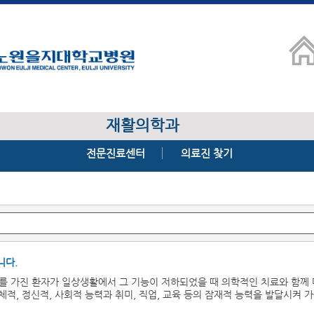
재활의학과
전문진료센터
의료진 찾기
니다.
를 가진 환자가 일상생활에서 그 기능이 저하되었을 때 의학적인 치료와 함께
적, 정신적, 사회적 능력과 취미, 직업, 교육 등의 잠재적 능력을 발달시켜 가