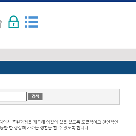
검색
 다양한 훈련과정을 제공해 양질의 삶을 살도록 포괄적이고 전인적인
능한 한 정상에 가까운 생활을 할 수 있도록 합니다.