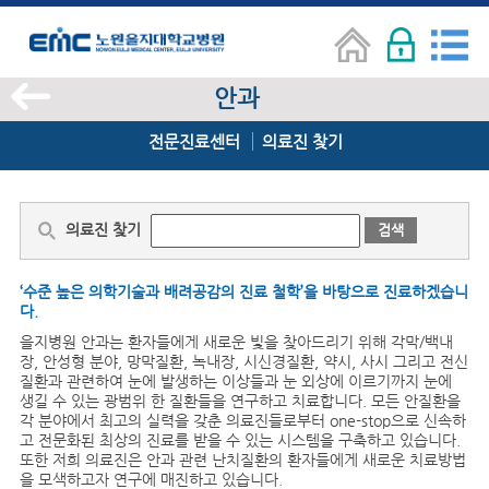
안과
전문진료센터
의료진 찾기
의료진 찾기
검색
‘수준 높은 의학기술과 배려공감의 진료 철학’을 바탕으로 진료하겠습니
다.
을지병원 안과는 환자들에게 새로운 빛을 찾아드리기 위해 각막/백내
장, 안성형 분야, 망막질환, 녹내장, 시신경질환, 약시, 사시 그리고 전신
질환과 관련하여 눈에 발생하는 이상들과 눈 외상에 이르기까지 눈에
생길 수 있는 광범위 한 질환들을 연구하고 치료합니다. 모든 안질환을
각 분야에서 최고의 실력을 갖춘 의료진들로부터 one-stop으로 신속하
고 전문화된 최상의 진료를 받을 수 있는 시스템을 구축하고 있습니다.
또한 저희 의료진은 안과 관련 난치질환의 환자들에게 새로운 치료방법
을 모색하고자 연구에 매진하고 있습니다.